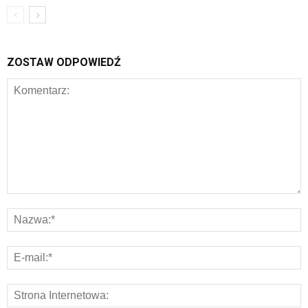
ZOSTAW ODPOWIEDŹ