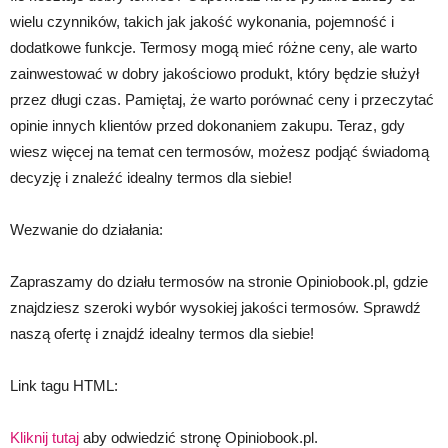
wielu czynników, takich jak jakość wykonania, pojemność i
dodatkowe funkcje. Termosy mogą mieć różne ceny, ale warto
zainwestować w dobry jakościowo produkt, który będzie służył
przez długi czas. Pamiętaj, że warto porównać ceny i przeczytać
opinie innych klientów przed dokonaniem zakupu. Teraz, gdy
wiesz więcej na temat cen termosów, możesz podjąć świadomą
decyzję i znaleźć idealny termos dla siebie!
Wezwanie do działania:
Zapraszamy do działu termosów na stronie Opiniobook.pl, gdzie
znajdziesz szeroki wybór wysokiej jakości termosów. Sprawdź
naszą ofertę i znajdź idealny termos dla siebie!
Link tagu HTML:
Kliknij tutaj
aby odwiedzić stronę Opiniobook.pl.