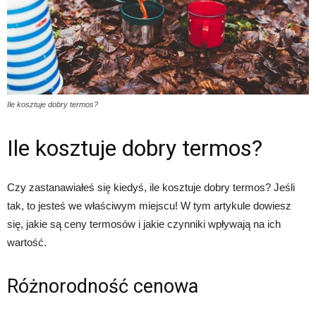
Ile kosztuje dobry termos?
Ile kosztuje dobry termos?
Czy zastanawiałeś się kiedyś, ile kosztuje dobry termos? Jeśli
tak, to jesteś we właściwym miejscu! W tym artykule dowiesz
się, jakie są ceny termosów i jakie czynniki wpływają na ich
wartość.
Różnorodność cenowa