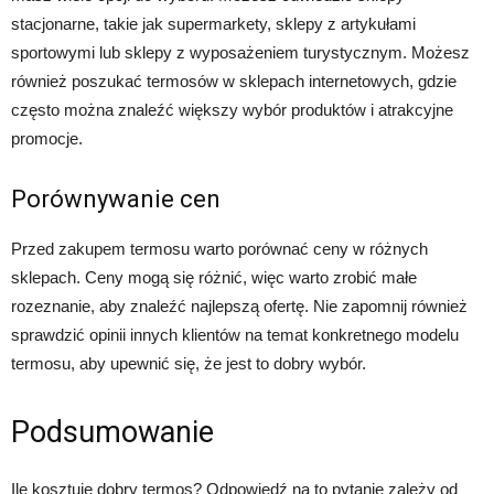
stacjonarne, takie jak supermarkety, sklepy z artykułami
sportowymi lub sklepy z wyposażeniem turystycznym. Możesz
również poszukać termosów w sklepach internetowych, gdzie
często można znaleźć większy wybór produktów i atrakcyjne
promocje.
Porównywanie cen
Przed zakupem termosu warto porównać ceny w różnych
sklepach. Ceny mogą się różnić, więc warto zrobić małe
rozeznanie, aby znaleźć najlepszą ofertę. Nie zapomnij również
sprawdzić opinii innych klientów na temat konkretnego modelu
termosu, aby upewnić się, że jest to dobry wybór.
Podsumowanie
Ile kosztuje dobry termos? Odpowiedź na to pytanie zależy od