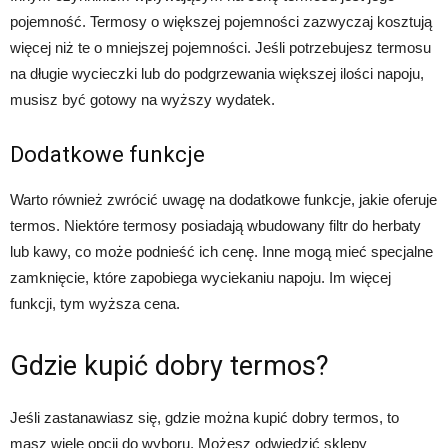
pojemność. Termosy o większej pojemności zazwyczaj kosztują
więcej niż te o mniejszej pojemności. Jeśli potrzebujesz termosu
na długie wycieczki lub do podgrzewania większej ilości napoju,
musisz być gotowy na wyższy wydatek.
Dodatkowe funkcje
Warto również zwrócić uwagę na dodatkowe funkcje, jakie oferuje
termos. Niektóre termosy posiadają wbudowany filtr do herbaty
lub kawy, co może podnieść ich cenę. Inne mogą mieć specjalne
zamknięcie, które zapobiega wyciekaniu napoju. Im więcej
funkcji, tym wyższa cena.
Gdzie kupić dobry termos?
Jeśli zastanawiasz się, gdzie można kupić dobry termos, to
masz wiele opcji do wyboru. Możesz odwiedzić sklepy