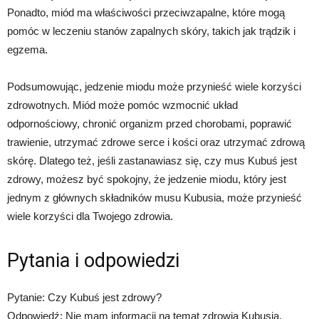
Ponadto, miód ma właściwości przeciwzapalne, które mogą
pomóc w leczeniu stanów zapalnych skóry, takich jak trądzik i
egzema.
Podsumowując, jedzenie miodu może przynieść wiele korzyści
zdrowotnych. Miód może pomóc wzmocnić układ
odpornościowy, chronić organizm przed chorobami, poprawić
trawienie, utrzymać zdrowe serce i kości oraz utrzymać zdrową
skórę. Dlatego też, jeśli zastanawiasz się, czy mus Kubuś jest
zdrowy, możesz być spokojny, że jedzenie miodu, który jest
jednym z głównych składników musu Kubusia, może przynieść
wiele korzyści dla Twojego zdrowia.
Pytania i odpowiedzi
Pytanie: Czy Kubuś jest zdrowy?
Odpowiedź: Nie mam informacji na temat zdrowia Kubusia.