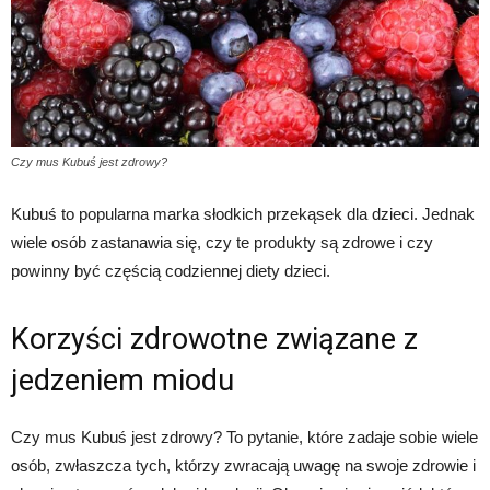
Czy mus Kubuś jest zdrowy?
Kubuś to popularna marka słodkich przekąsek dla dzieci. Jednak
wiele osób zastanawia się, czy te produkty są zdrowe i czy
powinny być częścią codziennej diety dzieci.
Korzyści zdrowotne związane z
jedzeniem miodu
Czy mus Kubuś jest zdrowy? To pytanie, które zadaje sobie wiele
osób, zwłaszcza tych, którzy zwracają uwagę na swoje zdrowie i