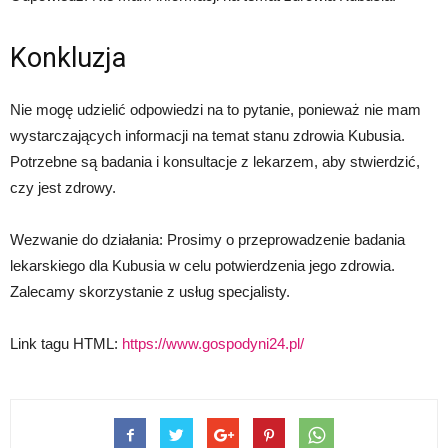
Konkluzja
Nie mogę udzielić odpowiedzi na to pytanie, ponieważ nie mam
wystarczających informacji na temat stanu zdrowia Kubusia.
Potrzebne są badania i konsultacje z lekarzem, aby stwierdzić,
czy jest zdrowy.
Wezwanie do działania: Prosimy o przeprowadzenie badania
lekarskiego dla Kubusia w celu potwierdzenia jego zdrowia.
Zalecamy skorzystanie z usług specjalisty.
Link tagu HTML:
https://www.gospodyni24.pl/