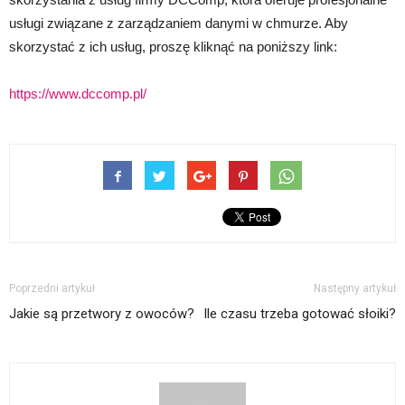
usługi związane z zarządzaniem danymi w chmurze. Aby
skorzystać z ich usług, proszę kliknąć na poniższy link:
https://www.dccomp.pl/
Poprzedni artykuł
Następny artykuł
Jakie są przetwory z owoców?
Ile czasu trzeba gotować słoiki?