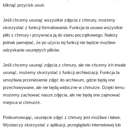
kliknąć przycisk usuń.
Jeśli chcemy usunąć wszystkie zdjęcia z chmury, możemy
skorzystać z funkcji formatowania. Funkcja ta usuwa wszystkie
pliki z chmury i przywraca ją do stanu początkowego. Należy
jednak pamiętać, że po użyciu tej funkcji nie będzie możliwe
odzyskanie usuniętych plików.
Jeśli chcemy usunąć zdjęcia z chmury, ale nie chcemy ich trwale
usunąć, możemy skorzystać z funkcji archiwizacji. Funkcja ta
umożliwia przeniesienie zdjęć do archiwum, gdzie będą one
przechowywane, ale nie będą widoczne w chmurze. Dzięki temu
możemy zachować nasze zdjęcia, ale nie będą one zajmować
miejsca w chmurze.
Podsumowując, usunięcie zdjęć z chmury jest możliwe i łatwe.
Wystarczy skorzystać z aplikacji, przeglądarki internetowej lub