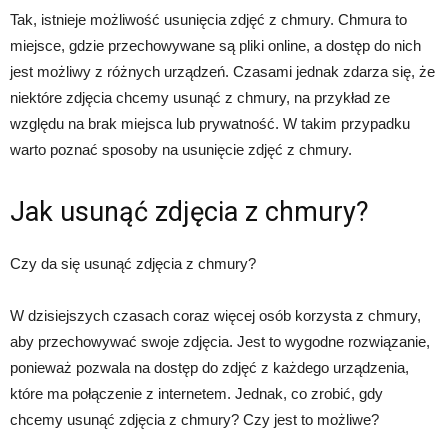
Tak, istnieje możliwość usunięcia zdjęć z chmury. Chmura to
miejsce, gdzie przechowywane są pliki online, a dostęp do nich
jest możliwy z różnych urządzeń. Czasami jednak zdarza się, że
niektóre zdjęcia chcemy usunąć z chmury, na przykład ze
względu na brak miejsca lub prywatność. W takim przypadku
warto poznać sposoby na usunięcie zdjęć z chmury.
Jak usunąć zdjęcia z chmury?
Czy da się usunąć zdjęcia z chmury?
W dzisiejszych czasach coraz więcej osób korzysta z chmury,
aby przechowywać swoje zdjęcia. Jest to wygodne rozwiązanie,
ponieważ pozwala na dostęp do zdjęć z każdego urządzenia,
które ma połączenie z internetem. Jednak, co zrobić, gdy
chcemy usunąć zdjęcia z chmury? Czy jest to możliwe?