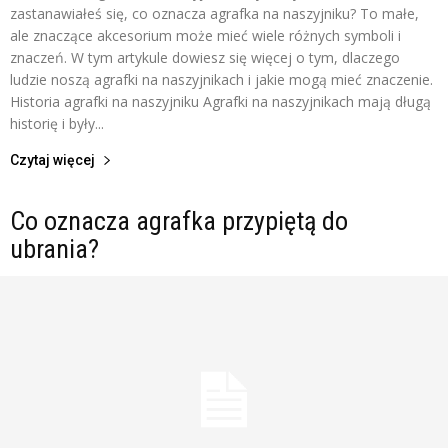
zastanawiałeś się, co oznacza agrafka na naszyjniku? To małe,
ale znaczące akcesorium może mieć wiele różnych symboli i
znaczeń. W tym artykule dowiesz się więcej o tym, dlaczego
ludzie noszą agrafki na naszyjnikach i jakie mogą mieć znaczenie.
Historia agrafki na naszyjniku Agrafki na naszyjnikach mają długą
historię i były...
Czytaj więcej
Co oznacza agrafka przypiętą do
ubrania?