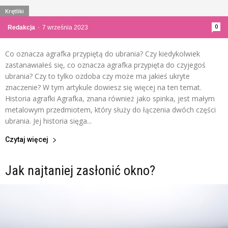
Krętliki
0
Redakcja
-
7 września 2023
Co oznacza agrafka przypiętą do ubrania? Czy kiedykolwiek
zastanawiałeś się, co oznacza agrafka przypięta do czyjegoś
ubrania? Czy to tylko ozdoba czy może ma jakieś ukryte
znaczenie? W tym artykule dowiesz się więcej na ten temat.
Historia agrafki Agrafka, znana również jako spinka, jest małym
metalowym przedmiotem, który służy do łączenia dwóch części
ubrania. Jej historia sięga...
Czytaj więcej
Jak najtaniej zasłonić okno?