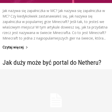
Jak nazywa się zapalniczka w MC? Jak nazywa się zapalniczka w
MC? Czy kiedykolwiek zastanawiałeś się, jak nazywa się
zapalniczka w popularnej grze Minecraft? Jeśli tak, to jesteś we
właściwym miejscu! W tym artykule dowiesz się, jak ta przydatna
rzecz jest nazywana w świecie Minecrafta. Co to jest Minecraft?
Minecraft to jedna z najpopularniejszych gier na świecie, która...
Czytaj więcej
Jak duży może być portal do Netheru?