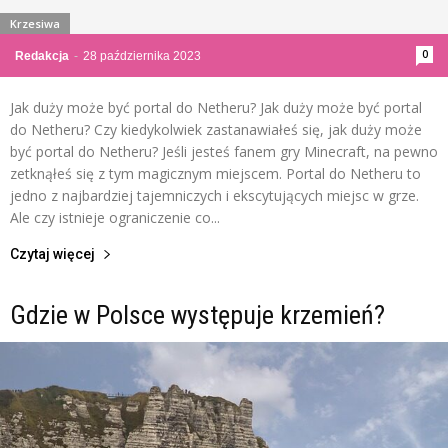
Krzesiwa
0
Redakcja
-
28 października 2023
Jak duży może być portal do Netheru? Jak duży może być portal
do Netheru? Czy kiedykolwiek zastanawiałeś się, jak duży może
być portal do Netheru? Jeśli jesteś fanem gry Minecraft, na pewno
zetknąłeś się z tym magicznym miejscem. Portal do Netheru to
jedno z najbardziej tajemniczych i ekscytujących miejsc w grze.
Ale czy istnieje ograniczenie co...
Czytaj więcej
Gdzie w Polsce występuje krzemień?